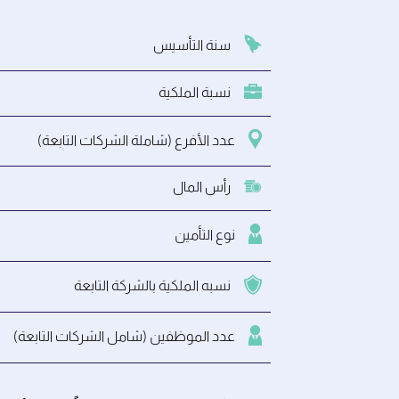
سنة التأسيس
نسبة الملكية
عدد الأفرع (شاملة الشركات التابعة)
رأس المال
نوع التأمين
نسبه الملكية بالشركة التابعة
عدد الموظفين (شامل الشركات التابعة)