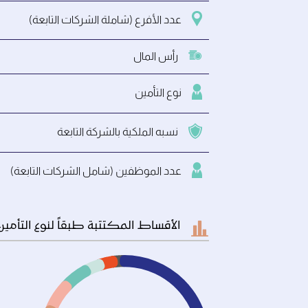
عدد الأفرع (شاملة الشركات التابعة)
رأس المال
نوع التأمين
نسبه الملكية بالشركة التابعة
عدد الموظفين (شامل الشركات التابعة)
الأقساط المكتتبة طبقاً لنوع التأمين