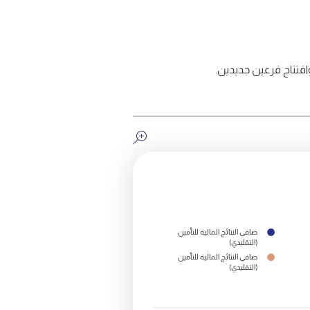
صافي النتائج المالية للتأمين
(التقليدي)
صافي النتائج المالية للتأمين
(التقليدي)