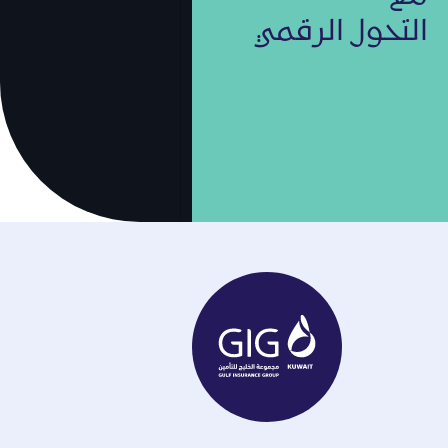
التحول الرقمي