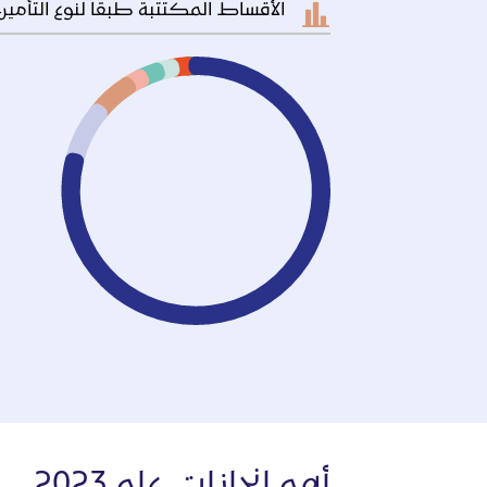
الأقساط المكتتبة طبقاً لنوع التأمين
أهم انجازات عام 2023