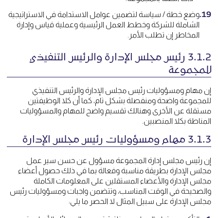
وضع خطة / سياسة لتضمين عوامل الاستدامة في الاستراتيجية
الشاملة للشركة وخطط العمل الرئيسية وعملية قياس وإدارة
المخاطر إن تطلب الأمر.
3.1.2 رئيس مجلس الإدارة والرئيس التنفيذي
للمجموعة
إن مهام ومسؤوليات رئيس مجلس الإدارة والرئيس التنفيذي
للمجموعة واضحة ومنفصلة بشكل تام، كما أن كلا الوظيفتين
مستقلة عن الأخرى وهنالك تقسيم واضح للمهام والمسؤوليات
المناطة بكلا المنصبين.
3.1.3 مهام ومسؤوليات رئيس مجلس الإدارة
إن رئيس مجلس إدارة المجموعة مسؤول عن حسن سير عمل
مجلس الإدارة بطريقة مناسبة وفعالة بما في ذلك حصول أعضاء
مجلس الإدارة والأعضاء المستقلين على المعلومات الكاملة
والصحيحة في الوقت المناسب، وتتضمن واجبات ومسؤوليات رئيس
مجلس الإدارة على سبيل المثال لا الحصر ما يلي: