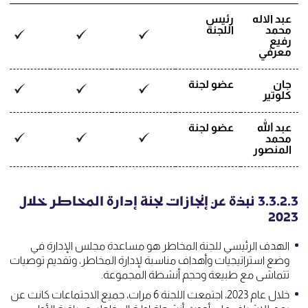
عبد الاله
رئيس
محمد
اللجنة
رفيع
معرفي
جان
عضو لجنة
كلوتير
عبد الله
عضو لجنة
محمد
المنصور
3.3.2.3 نبذة عن إنجازات لجنة إدارة المخاطر خلال
2023
الهدف الرئيسي للجنة المخاطر هو مساعدة مجلس الإدارة في
وضع استراتيجيات وأهداف مناسبة لإدارة المخاطر، وتقديم توصيات
تتماشى مع طبيعة وحجم أنشطة المجموعة.
خلال عام 2023، اجتمعت اللجنة 6 مرات، جميع الاجتماعات كانت عن