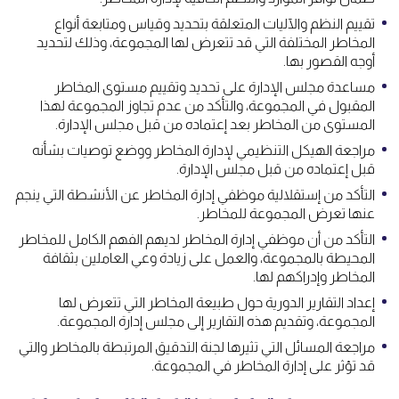
تقييم النظم والآليات المتعلقة بتحديد وقياس ومتابعة أنواع
المخاطر المختلفة التي قد تتعرض لها المجموعة، وذلك لتحديد
أوجه القصور بها.
مساعدة مجلس الإدارة على تحديد وتقييم مستوى المخاطر
المقبول في المجموعة، والتأكد من عدم تجاوز المجموعة لهذا
المستوى من المخاطر بعد إعتماده من قبل مجلس الإدارة.
مراجعة الهيكل التنظيمي لإدارة المخاطر ووضع توصيات بشأنه
قبل إعتماده من قبل مجلس الإدارة.
التأكد من إستقلالية موظفي إدارة المخاطر عن الأنشطة التي ينجم
عنها تعرض المجموعة للمخاطر.
التأكد من أن موظفي إدارة المخاطر لديهم الفهم الكامل للمخاطر
المحيطة بالمجموعة، والعمل على زيادة وعي العاملين بثقافة
المخاطر وإدراكهم لها.
إعداد التقارير الدورية حول طبيعة المخاطر التي تتعرض لها
المجموعة، وتقديم هذه التقارير إلى مجلس إدارة المجموعة.
مراجعة المسائل التي تثيرها لجنة التدقيق المرتبطة بالمخاطر والتي
قد تؤثر على إدارة المخاطر في المجموعة.