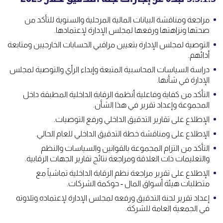
مراجعة ومناقشة البيانات المالية المرحلية والسنوية للتأكد من
صحتها ونزاهتها ورفعها لمجلس الإدارة لإعتمادها.
التوصية لمجلس الإدارة بتعيين مراقبي الحسابات الخارجيين ومتابعة
أدائهم.
دراسة السياسات المحاسبية المتبعة وإبداء الرأي والتوصية لمجلس
الإدارة في شأنها.
التأكد من كفاية وفاعلية أنظمة الرقابة الداخلية المطبقة داخل
المجموعة وإعداد تقرير في هذا الشأن.
الإطلاع على تقارير التدقيق الداخلي ورفع التوصيات.
الإطلاع على ومناقشة خطة التدقيق الداخلي للعام الحالي.
التأكد من التزام المجموعة بالقوانين والسياسات والنظم
والتعليمات ذات العلاقة ومراجعة نتائج تقارير الجهات الرقابية.
الإطلاع على تقرير مراجعة نظم الرقابة الداخلية تماشياً مع
متطلبات هيئة أسواق المال ‑ حوكمة الشركات.
إعداد تقرير لجنة التدقيق ورفعه لمجلس الإدارة لإعتماده وتلاوته
في الجمعية العامة للشركة.