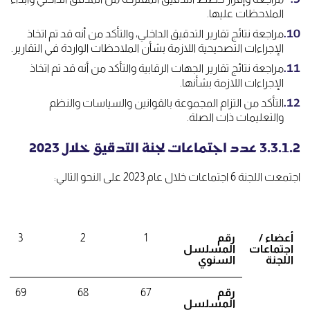
الملاحظات عليها.
مراجعة نتائج تقارير التدقيق الداخلي، والتأكد من أنه قد تم اتخاذ
الإجراءات التصحيحية اللازمة بشأن الملاحظات الواردة في التقارير.
مراجعة نتائج تقارير الجهات الرقابية والتأكد من أنه قد تم اتخاذ
الإجراءات اللازمة بشأنها.
التأكد من التزام المجموعة بالقوانين والسياسات والنظم
والتعليمات ذات الصلة.
3.3.1.2 عدد اجتماعات لجنة التدقيق خلال 2023
اجتمعت اللجنة 6 اجتماعات خلال عام 2023 على النحو التالي:
أعضاء /
رقم
1
2
3
اجتماعات
المسلسل
اللجنة
السنوي
رقم
67
68
69
المسلسل