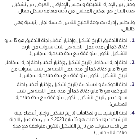
وصل بين الإدارة التنفيذية ومجلس الإدارة، إن الغرض من تشكيل
هذه اللجان هو تمكين المجلس من تأدية مهامه بشكل فعال.
ولمجلس إدارة مجموعة الخليج للتأمين خمسة لجان رئيسية وهي
كالتالي:
لجنة التدقيق (تاريخ تشكيل وإختيار أعضاء لجنة التدقيق هو 15 مايو
2023 كما أن مدة عمل اللجنة هي ثلاث سنوات من تاريخ
التشكيل لتكون متوافقة مع مدة صلاحية المجلس).
لجنة إدارة المخاطر (تاريخ تشكيل وإختيار أعضاء لجنة إدارة المخاطر
هو 15 مايو 2023 كما أن مدة عمل اللجنة هي ثلاث سنوات من
تاريخ التشكيل لتكون متوافقة مع مدة صلاحية المجلس).
لجنة الحوكمة والاستدامة (تاريخ تشكيل وإختيار أعضاء لجنة
الحوكمة هو 15 مايو 2023 كما أن مدة عمل اللجنة هي ثلاث
سنوات من تاريخ التشكيل لتكون متوافقة مع مدة صلاحية
المجلس).
لجنة الترشيحات والمكافآت (تاريخ تشكيل وإختيار أعضاء لجنة
الترشيحات والمكافآت هو 15 مايو 2023 كما أن مدة عمل اللجنة
هي ثلاث سنوات من تاريخ التشكيل لتكون متوافقة مع مدة
صلاحية المجلس).