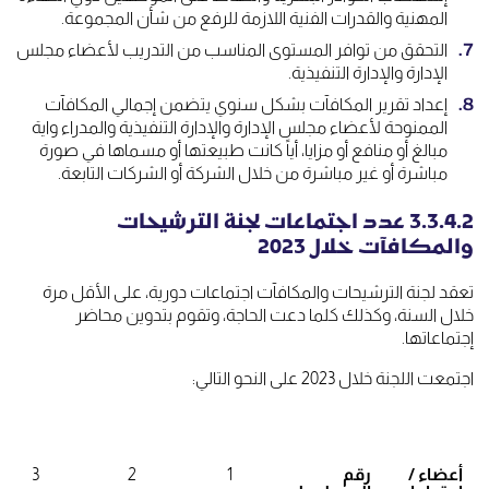
المهنية والقدرات الفنية اللازمة للرفع من شأن المجموعة.
التحقق من توافر المستوى المناسب من التدريب لأعضاء مجلس
الإدارة والإدارة التنفيذية.
إعداد تقرير المكافآت بشكل سنوي يتضمن إجمالي المكافآت
الممنوحة لأعضاء مجلس الإدارة والإدارة التنفيذية والمدراء واية
مبالغ أو منافع أو مزايا، أياً كانت طبيعتها أو مسماها في صورة
مباشرة أو غير مباشرة من خلال الشركة أو الشركات التابعة.
3.3.4.2 عدد اجتماعات لجنة الترشيحات
والمكافآت خلال 2023
تعقد لجنة الترشيحات والمكافآت اجتماعات دورية، على الأقل مرة
خلال السنة، وكذلك كلما دعت الحاجة، وتقوم بتدوين محاضر
إجتماعاتها.
اجتمعت اللجنة خلال 2023 على النحو التالي:
أعضاء /
رقم
1
2
3