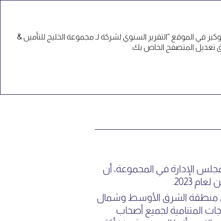
EN
ز في الموقع “التقرير السنوي لشركة لـ مجموعة الخليج للتأمين &
مجلس الإدارة في المجموعة، أن
ام 2023.
ة في منطقة الشرق الأوسط وشمال
تياجات المتنامية لجميع أصحاب