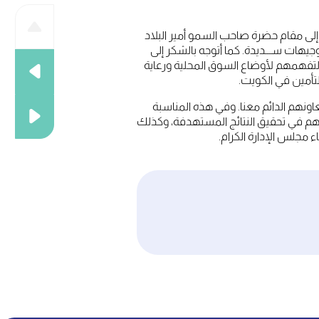
إلى مقام حضرة صاحب السمو أمير البلاد
يهات ســـديدة. كما أتوجه بالشكر إلى
يت لتفهمهم لأوضاع السوق المحلية ورعاية
تأمين في الكويت.
اونهم الدائم معنا. وفي هذه المناسبة
اهم في تحقيق النتائج المستهدفة، وكذلك
مجلس الإدارة الكرام.